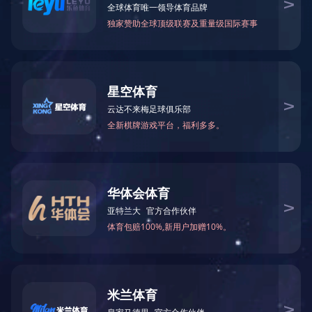
泡沫全自动成型机
泡沫模具存放区
生产车间一角
港深泡沫厂前台
共1 页 页次:1/1 页
首页
上一页
1
下一页
尾页
转到