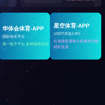
尾页
转到